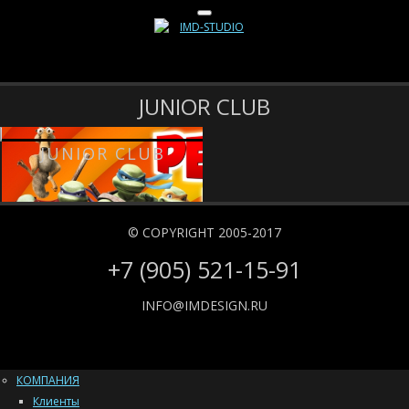
JUNIOR CLUB
JUNIOR CLUB
© COPYRIGHT 2005-2017
+7 (905) 521-15-91
INFO@IMDESIGN.RU
КОМПАНИЯ
Клиенты