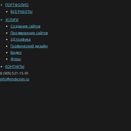
ПОРТФОЛИО
ВСЕ РАБОТЫ
УСЛУГИ
Создание сайтов
Продвижение сайтов
3Д графика
Графический дизайн
Видео
Флэш
КОНТАКТЫ
8 (905) 521-15-91
info@imdesign.ru