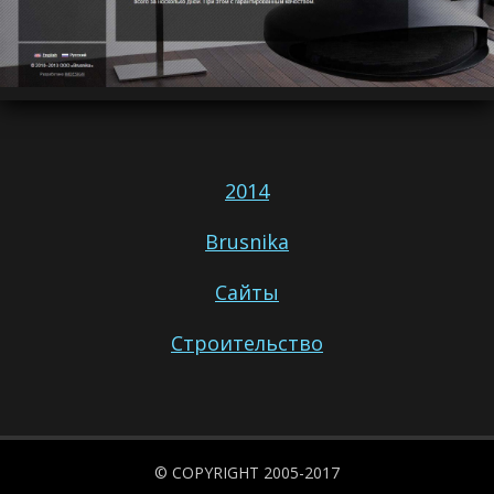
2014
Brusnika
Сайты
Строительство
© COPYRIGHT 2005-2017