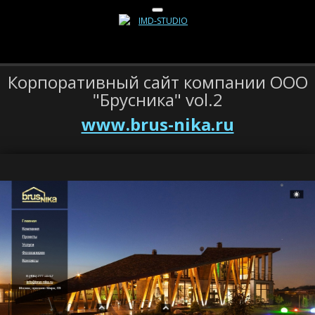
Корпоративный сайт компании ООО
"Брусника" vol.2
www.brus-nika.ru