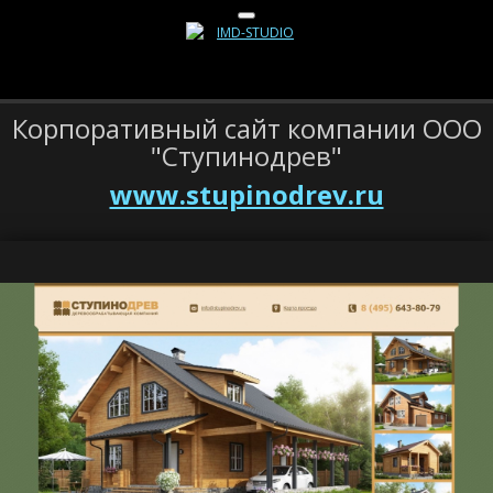
Корпоративный сайт компании ООО
"Ступинодрев"
www.stupinodrev.ru