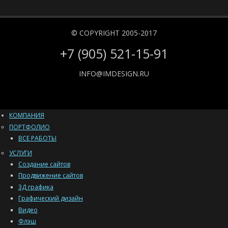
© COPYRIGHT 2005-2017
+7 (905) 521-15-91
INFO@IMDESIGN.RU
КОМПАНИЯ
ПОРТФОЛИО
ВСЕ РАБОТЫ
УСЛУГИ
Создание сайтов
Продвижение сайтов
3Д графика
Графический дизайн
Видео
Флэш