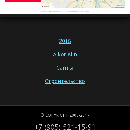
2016
Alkor Klin
Сайты
Строительство
© COPYRIGHT 2005-2017
+7 (905) 521-15-91