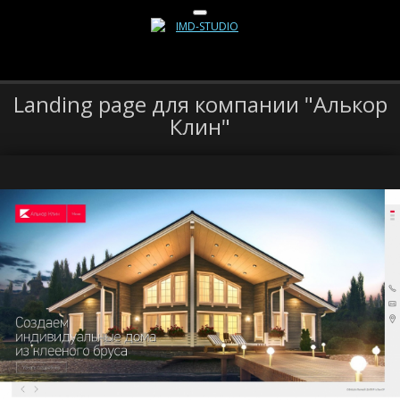
Landing page для компании "Алькор
Клин"