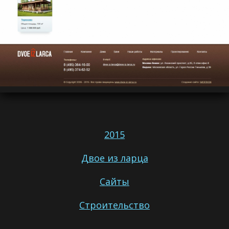
2015
Двое из ларца
Сайты
Строительство