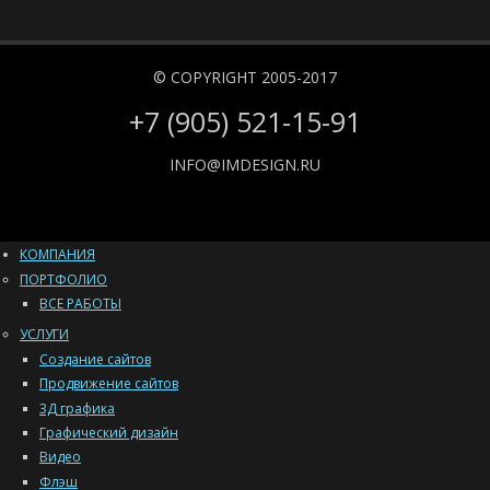
© COPYRIGHT 2005-2017
+7 (905) 521-15-91
INFO@IMDESIGN.RU
КОМПАНИЯ
ПОРТФОЛИО
ВСЕ РАБОТЫ
УСЛУГИ
Создание сайтов
Продвижение сайтов
3Д графика
Графический дизайн
Видео
Флэш