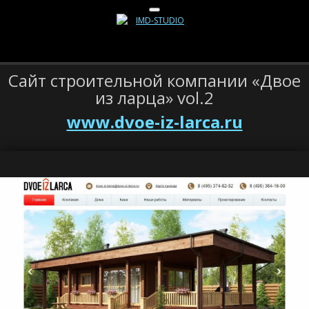
Сайт строительной компании «Двое
из ларца» vol.2
www.dvoe-iz-larca.ru