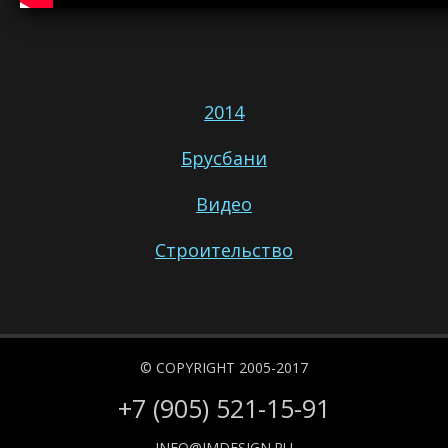
2014
Брусбани
Видео
Строительство
© COPYRIGHT 2005-2017
+7 (905) 521-15-91
INFO@IMDESIGN.RU