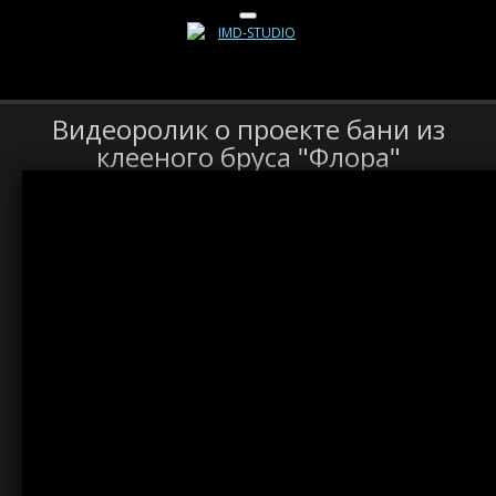
Видеоролик о проекте бани из
клееного бруса "Флора"