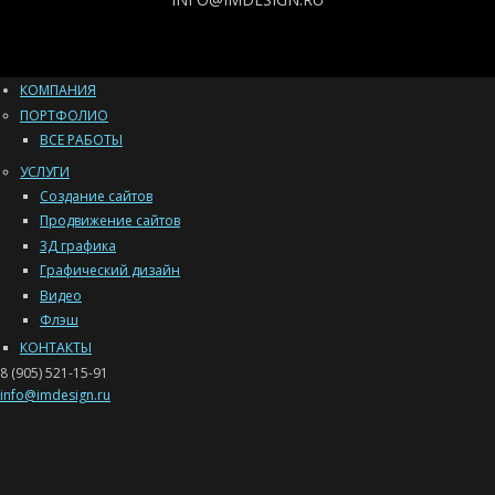
КОМПАНИЯ
ПОРТФОЛИО
ВСЕ РАБОТЫ
УСЛУГИ
Создание сайтов
Продвижение сайтов
3Д графика
Графический дизайн
Видео
Флэш
КОНТАКТЫ
8 (905) 521-15-91
info@imdesign.ru